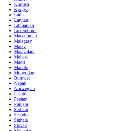
Kurdish
Kyrgyz
Latin
Latvian
Lithuanian
Luxembou..
Macedonian
Malagasy
Malay
Malayalam
Maltese
Maori
Marathi
Mongolian
Burmese
Nepali
Norwegian
Pashto
Persian
Punjabi
Serbian
Sesotho
Sinhala
Slovak
Slovenian