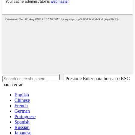
Presione Enter para buscar o ESC
para cerrar
English
Chinese
French
German
Portuguese
Spanish
Russian
Japanese