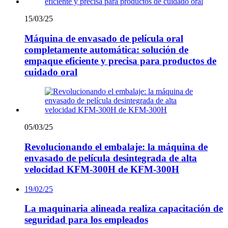
15/03/25
Máquina de envasado de película oral
completamente automática: solución de
empaque eficiente y precisa para productos de
cuidado oral
05/03/25
Revolucionando el embalaje: la máquina de
envasado de película desintegrada de alta
velocidad KFM-300H de KFM-300H
19/02/25
La maquinaria alineada realiza capacitación de
seguridad para los empleados