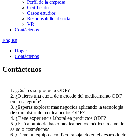
Perfil de la empresa
Certificado
Casos estudios
Responsabilidad social
VR
Contáctenos
English
Hogar
Contáctenos
Contáctenos
1. ¿Cuál es su producto ODF?
2. ¿Quieres una cuota de mercado del medicamento ODF
en tu categoría?
3. ¿Esperas explorar más negocios aplicando la tecnología
de suministro de medicamentos ODF?
4. ¿Tiene experiencia laboral en productos ODF?
5. ¿Está a punto de hacer medicamentos médicos o cine de
salud o cosméticos?
6. ¿Tiene un equipo científico trabajando en el desarrollo de