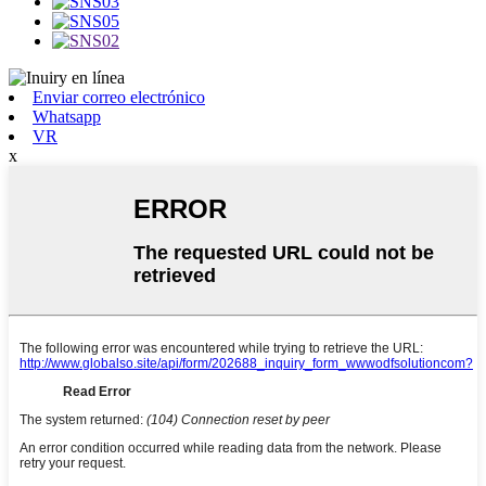
Enviar correo electrónico
Whatsapp
VR
x