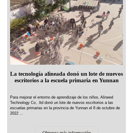
La tecnología alineada donó un lote de nuevos
escritorios a la escuela primaria en Yunnan
Para mejorar el entorno de aprendizaje de los niños, Alineed
Technology Co, .ltd donó un lote de nuevos escritorios a las
escuelas primarias en la provincia de Yunnan el 8 de octubre de
2022 ...
Obtenga más información