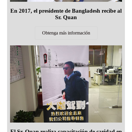
En 2017, el presidente de Bangladesh recibe al
Sr. Quan
Obtenga más información
El Sr. Quan realiza capacitación de caridad en