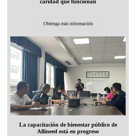
caridad que funcionan
Obtenga más información
La capacitación de bienestar público de
Allineed está en progreso