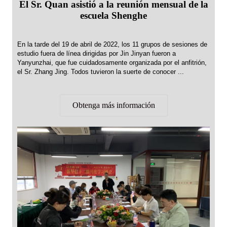
El Sr. Quan asistió a la reunión mensual de la
escuela Shenghe
En la tarde del 19 de abril de 2022, los 11 grupos de sesiones de
estudio fuera de línea dirigidas por Jin Jinyan fueron a
Yanyunzhai, que fue cuidadosamente organizada por el anfitrión,
el Sr. Zhang Jing. Todos tuvieron la suerte de conocer ...
Obtenga más información