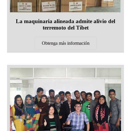
La maquinaria alineada admite alivio del
terremoto del Tíbet
Obtenga más información