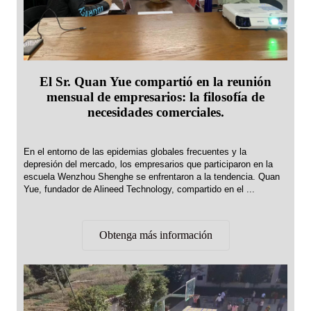
El Sr. Quan Yue compartió en la reunión
mensual de empresarios: la filosofía de
necesidades comerciales.
En el entorno de las epidemias globales frecuentes y la
depresión del mercado, los empresarios que participaron en la
escuela Wenzhou Shenghe se enfrentaron a la tendencia. Quan
Yue, fundador de Alineed Technology, compartido en el ...
Obtenga más información