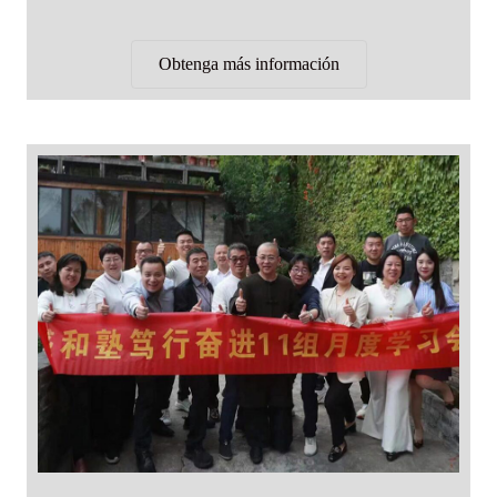
Obtenga más información