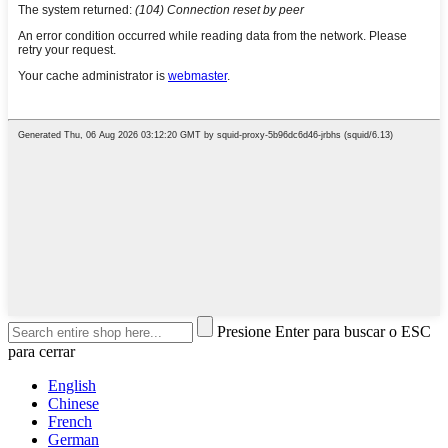
Presione Enter para buscar o ESC
para cerrar
English
Chinese
French
German