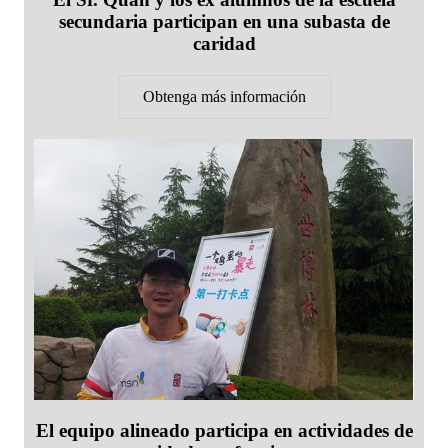
secundaria participan en una subasta de
caridad
Obtenga más información
El equipo alineado participa en actividades de