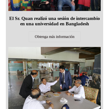
El Sr. Quan realizó una sesión de intercambio
en una universidad en Bangladesh
Obtenga más información