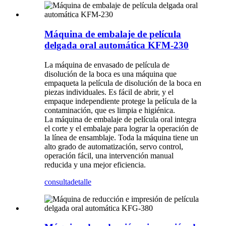
Máquina de embalaje de película
delgada oral automática KFM-230
La máquina de envasado de película de
disolución de la boca es una máquina que
empaqueta la película de disolución de la boca en
piezas individuales. Es fácil de abrir, y el
empaque independiente protege la película de la
contaminación, que es limpia e higiénica.
La máquina de embalaje de película oral integra
el corte y el embalaje para lograr la operación de
la línea de ensamblaje. Toda la máquina tiene un
alto grado de automatización, servo control,
operación fácil, una intervención manual
reducida y una mejor eficiencia.
consulta
detalle