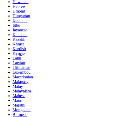
Hawaiian
Hebrew
Hmong
Hungarian
Icelandic
Igbo
Javanese
Kannada
Kazakh
Khmer
Kurdish
Kyrgyz
Latin
Latvian
Lithuanian
Luxembou..
Macedonian
Malagasy
Malay
Malayalam
Maltese
Maori
Marathi
Mongolian
Burmese