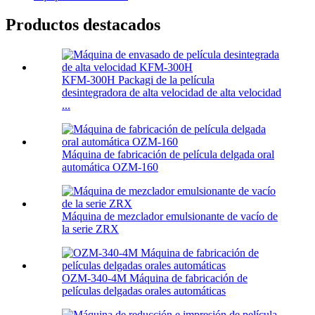
Productos destacados
KFM-300H Packagi de la película
desintegradora de alta velocidad de alta velocidad
...
Máquina de fabricación de película delgada oral
automática OZM-160
Máquina de mezclador emulsionante de vacío de
la serie ZRX
OZM-340-4M Máquina de fabricación de
películas delgadas orales automáticas