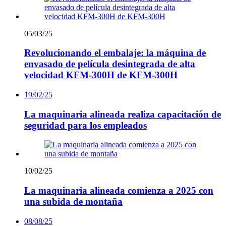
05/03/25
Revolucionando el embalaje: la máquina de
envasado de película desintegrada de alta
velocidad KFM-300H de KFM-300H
19/02/25
La maquinaria alineada realiza capacitación de
seguridad para los empleados
10/02/25
La maquinaria alineada comienza a 2025 con
una subida de montaña
08/08/25