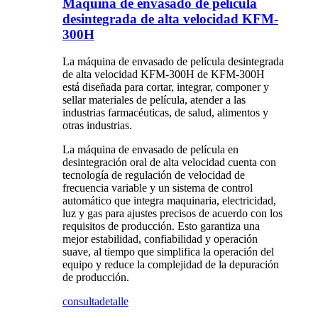
Máquina de envasado de película
desintegrada de alta velocidad KFM-
300H
La máquina de envasado de película desintegrada
de alta velocidad KFM-300H de KFM-300H
está diseñada para cortar, integrar, componer y
sellar materiales de película, atender a las
industrias farmacéuticas, de salud, alimentos y
otras industrias.
La máquina de envasado de película en
desintegración oral de alta velocidad cuenta con
tecnología de regulación de velocidad de
frecuencia variable y un sistema de control
automático que integra maquinaria, electricidad,
luz y gas para ajustes precisos de acuerdo con los
requisitos de producción. Esto garantiza una
mejor estabilidad, confiabilidad y operación
suave, al tiempo que simplifica la operación del
equipo y reduce la complejidad de la depuración
de producción.
consulta
detalle