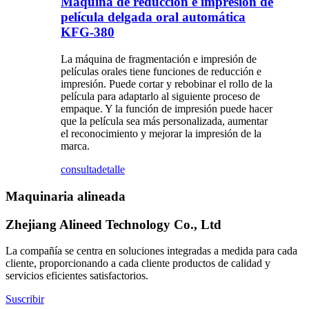
Máquina de reducción e impresión de
película delgada oral automática
KFG-380
La máquina de fragmentación e impresión de
películas orales tiene funciones de reducción e
impresión. Puede cortar y rebobinar el rollo de la
película para adaptarlo al siguiente proceso de
empaque. Y la función de impresión puede hacer
que la película sea más personalizada, aumentar
el reconocimiento y mejorar la impresión de la
marca.
consulta
detalle
Maquinaria alineada
Zhejiang Alineed Technology Co., Ltd
La compañía se centra en soluciones integradas a medida para cada
cliente, proporcionando a cada cliente productos de calidad y
servicios eficientes satisfactorios.
Suscribir