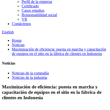
Perfil de la empresa
Certificado
Casos estudios
Responsabilidad social
VR
Contáctenos
English
Hogar
Noticias
Maximización de eficiencia: puesta en marcha y capacitación
de equipos en el sitio en la fábrica de clientes en Indonesia
Noticias
Noticias de la compañía
Noticias de la industria
Maximización de eficiencia: puesta en marcha y
capacitación de equipos en el sitio en la fábrica de
clientes en Indonesia