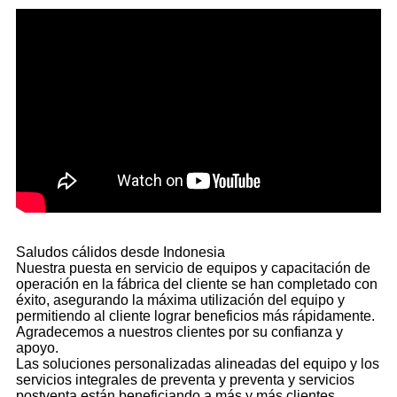
Saludos cálidos desde Indonesia
Nuestra puesta en servicio de equipos y capacitación de
operación en la fábrica del cliente se han completado con
éxito, asegurando la máxima utilización del equipo y
permitiendo al cliente lograr beneficios más rápidamente.
Agradecemos a nuestros clientes por su confianza y
apoyo.
Las soluciones personalizadas alineadas del equipo y los
servicios integrales de preventa y preventa y servicios
postventa están beneficiando a más y más clientes.