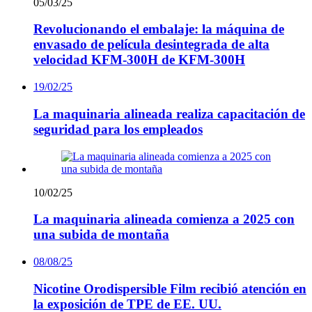
05/03/25
Revolucionando el embalaje: la máquina de
envasado de película desintegrada de alta
velocidad KFM-300H de KFM-300H
19/02/25
La maquinaria alineada realiza capacitación de
seguridad para los empleados
10/02/25
La maquinaria alineada comienza a 2025 con
una subida de montaña
08/08/25
Nicotine Orodispersible Film recibió atención en
la exposición de TPE de EE. UU.