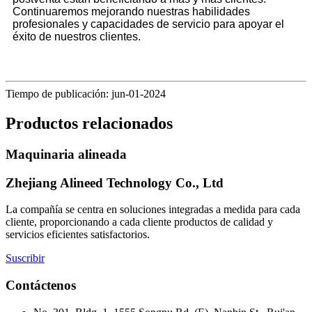
Continuaremos mejorando nuestras habilidades
profesionales y capacidades de servicio para apoyar el
éxito de nuestros clientes.
Tiempo de publicación: jun-01-2024
Productos relacionados
Maquinaria alineada
Zhejiang Alineed Technology Co., Ltd
La compañía se centra en soluciones integradas a medida para cada
cliente, proporcionando a cada cliente productos de calidad y
servicios eficientes satisfactorios.
Suscribir
Contáctenos